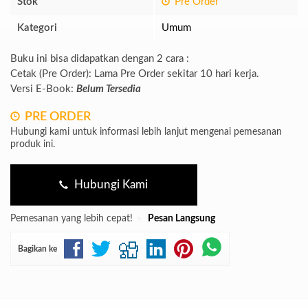
Stok
Pre Order
Kategori
Umum
Buku ini bisa didapatkan dengan 2 cara :
Cetak (Pre Order): Lama Pre Order sekitar 10 hari kerja.
Versi E-Book:
Belum Tersedia
PRE ORDER
Hubungi kami untuk informasi lebih lanjut mengenai pemesanan
produk ini.
Hubungi Kami
Pemesanan yang lebih cepat!
Pesan Langsung
Bagikan ke