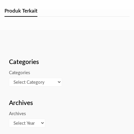
Produk Terkait
Categories
Categories
Archives
Archives