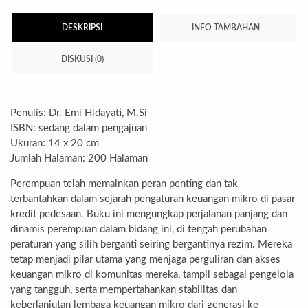
DESKRIPSI
INFO TAMBAHAN
DISKUSI (0)
Penulis: Dr. Emi Hidayati, M.Si
ISBN: sedang dalam pengajuan
Ukuran: 14 x 20 cm
Jumlah Halaman: 200 Halaman
Perempuan telah memainkan peran penting dan tak
terbantahkan dalam sejarah pengaturan keuangan mikro di pasar
kredit pedesaan. Buku ini mengungkap perjalanan panjang dan
dinamis perempuan dalam bidang ini, di tengah perubahan
peraturan yang silih berganti seiring bergantinya rezim. Mereka
tetap menjadi pilar utama yang menjaga perguliran dan akses
keuangan mikro di komunitas mereka, tampil sebagai pengelola
yang tangguh, serta mempertahankan stabilitas dan
keberlanjutan lembaga keuangan mikro dari generasi ke