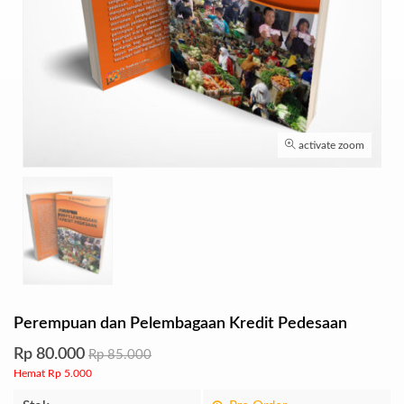
activate zoom
Perempuan dan Pelembagaan Kredit Pedesaan
Rp 80.000
Rp 85.000
Hemat Rp 5.000