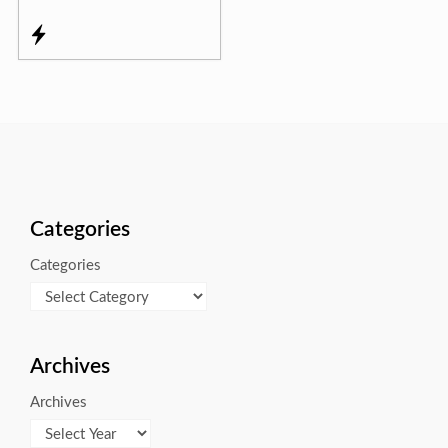
Categories
Categories
Archives
Archives