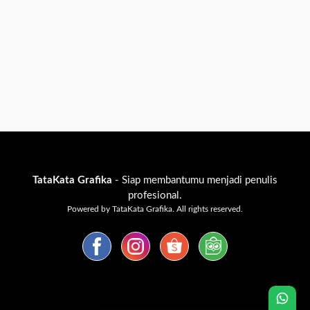
TataKata Grafika
- Siap membantumu menjadi penulis
profesional.
Powered by TataKata Grafika. All rights reserved.