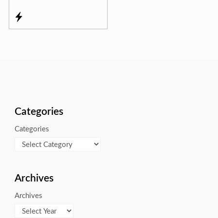
Categories
Categories
Archives
Archives