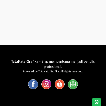
TataKata Grafika
- Siap membantumu menjadi penulis
profesional.
Powered by TataKata Grafika. All rights reserved.