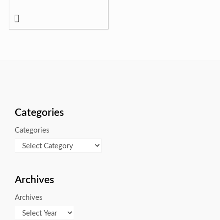
Categories
Categories
Archives
Archives