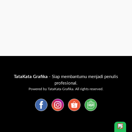
TataKata Grafika
- Siap membantumu menjadi penulis
profesional.
Powered by TataKata Grafika. All rights reserved.