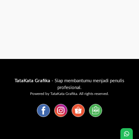
TataKata Grafika
- Siap membantumu menjadi penulis
profesional.
Powered by TataKata Grafika. All rights reserved.