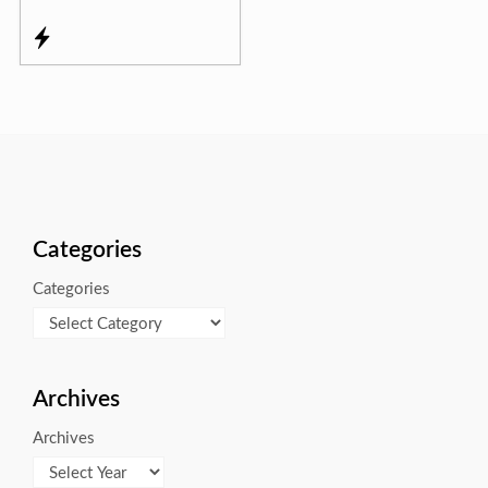
Categories
Categories
Archives
Archives