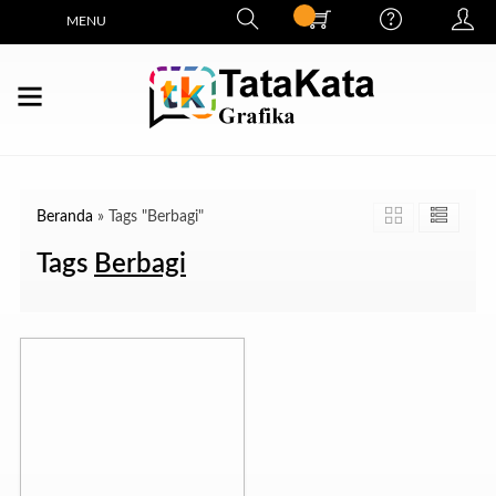
MENU
Beranda
»
Tags "Berbagi"
Tags
Berbagi