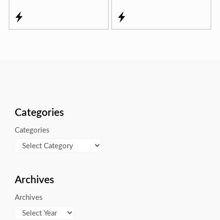
Categories
Categories
Archives
Archives