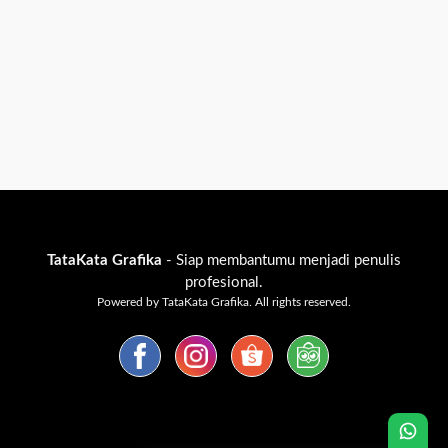
TataKata Grafika
- Siap membantumu menjadi penulis
profesional.
Powered by TataKata Grafika. All rights reserved.