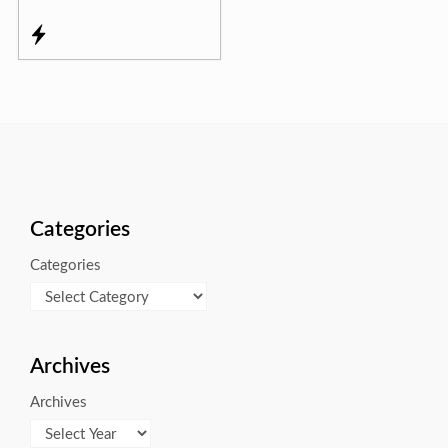
Categories
Categories
Archives
Archives