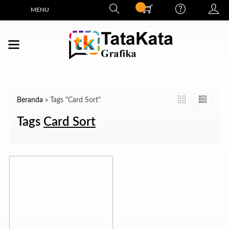
MENU
Beranda
»
Tags "Card Sort"
Tags
Card Sort