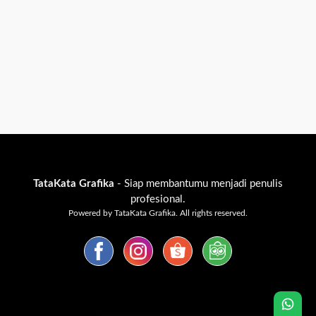
TataKata Grafika
- Siap membantumu menjadi penulis
profesional.
Powered by TataKata Grafika. All rights reserved.