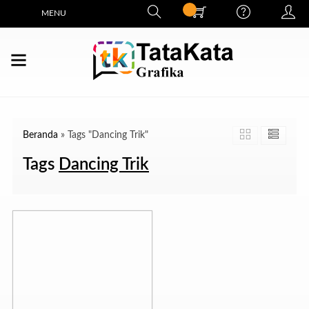
MENU
Beranda
»
Tags "Dancing Trik"
Tags
Dancing Trik