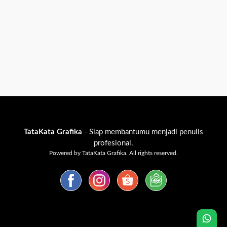
TataKata Grafika
- Siap membantumu menjadi penulis
profesional.
Powered by TataKata Grafika. All rights reserved.