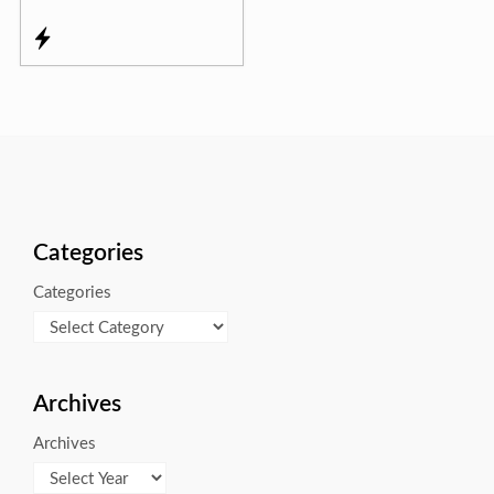
Categories
Categories
Archives
Archives