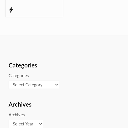
Categories
Categories
Archives
Archives