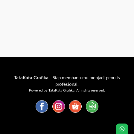
TataKata Grafika
- Siap membantumu menjadi penulis
profesional.
Powered by TataKata Grafika. All rights reserved.