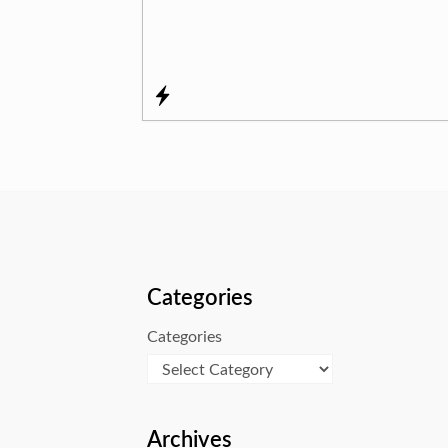
Categories
Categories
Archives