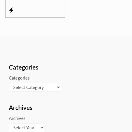
Categories
Categories
Archives
Archives