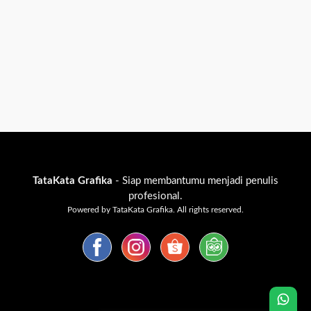
TataKata Grafika
- Siap membantumu menjadi penulis
profesional.
Powered by TataKata Grafika. All rights reserved.