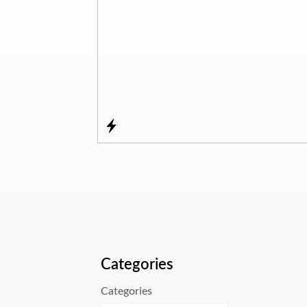
Categories
Categories