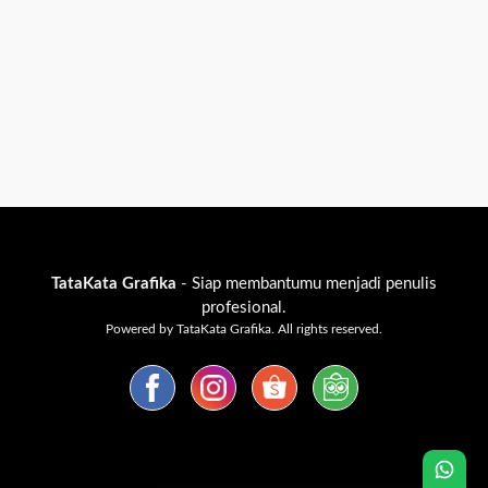
TataKata Grafika
- Siap membantumu menjadi penulis
profesional.
Powered by TataKata Grafika. All rights reserved.