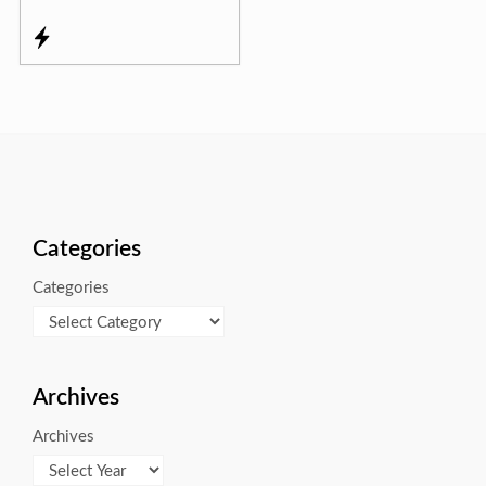
Categories
Categories
Archives
Archives