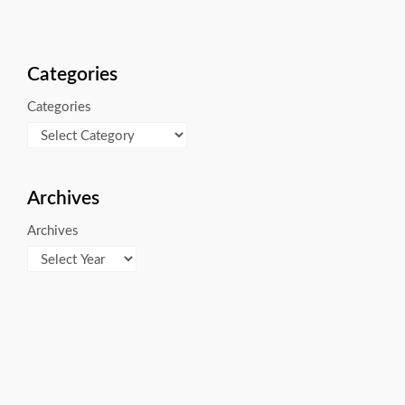
Categories
Categories
Archives
Archives