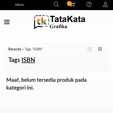
MENU
Beranda
»
Tags "ISBN"
Tags
ISBN
Maaf, belum tersedia produk pada
kategori ini.