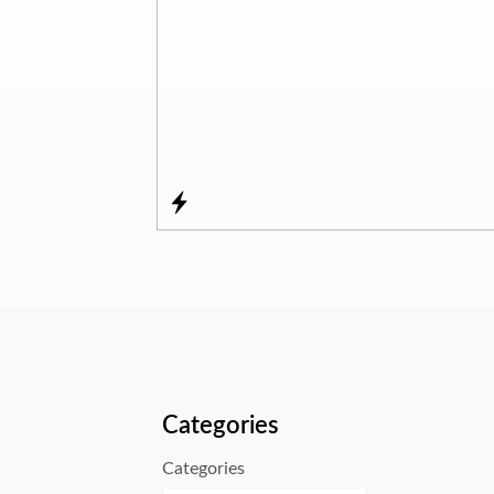
Categories
Categories