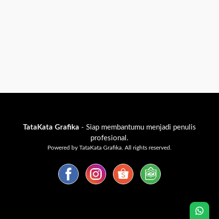
TataKata Grafika
- Siap membantumu menjadi penulis
profesional.
Powered by TataKata Grafika. All rights reserved.