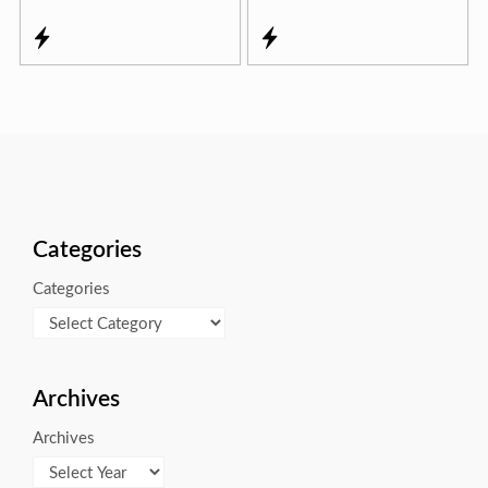
Categories
Categories
Archives
Archives