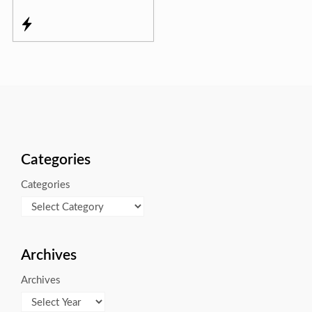
Categories
Categories
Archives
Archives