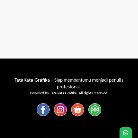
TataKata Grafika
- Siap membantumu menjadi penulis
profesional.
Powered by TataKata Grafika. All rights reserved.