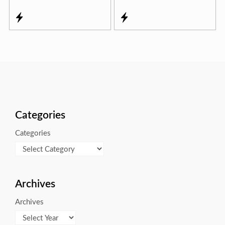
Categories
Categories
Archives
Archives