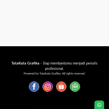
TataKata Grafika
- Siap membantumu menjadi penulis
profesional.
Powered by TataKata Grafika. All rights reserved.