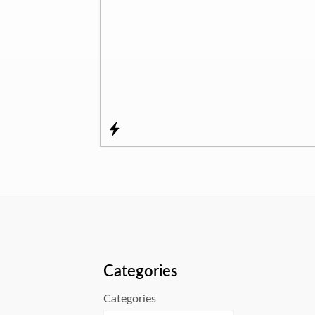
Categories
Categories