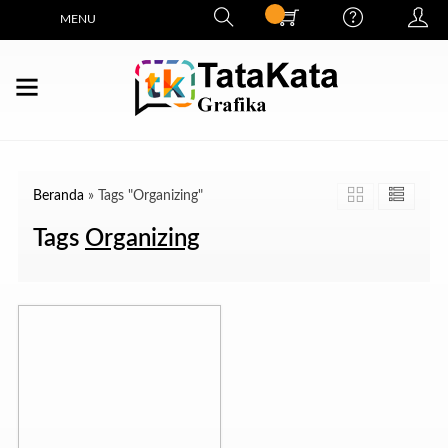
MENU
Beranda
»
Tags "Organizing"
Tags
Organizing