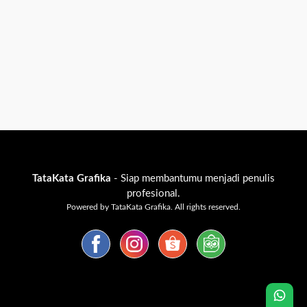
TataKata Grafika
- Siap membantumu menjadi penulis
profesional.
Powered by TataKata Grafika. All rights reserved.