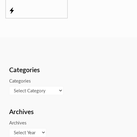
Categories
Categories
Archives
Archives