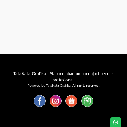
TataKata Grafika
- Siap membantumu menjadi penulis
profesional.
Powered by TataKata Grafika. All rights reserved.