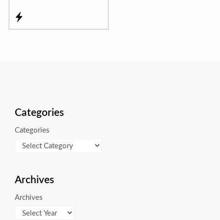
Categories
Categories
Archives
Archives