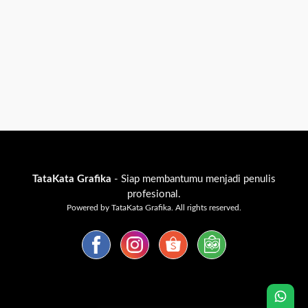
TataKata Grafika
- Siap membantumu menjadi penulis
profesional.
Powered by TataKata Grafika. All rights reserved.