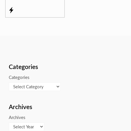
Categories
Categories
Archives
Archives