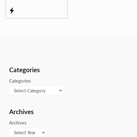
Categories
Categories
Archives
Archives