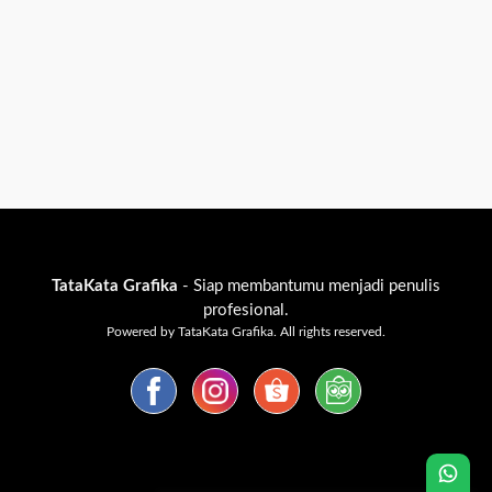
TataKata Grafika
- Siap membantumu menjadi penulis
profesional.
Powered by TataKata Grafika. All rights reserved.