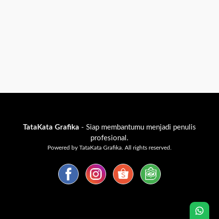
TataKata Grafika
- Siap membantumu menjadi penulis
profesional.
Powered by TataKata Grafika. All rights reserved.