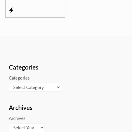
Categories
Categories
Archives
Archives