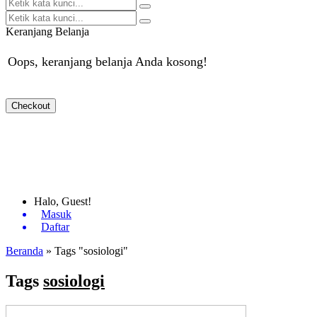
Keranjang Belanja
Oops, keranjang belanja Anda kosong!
Checkout
Halo, Guest!
Masuk
Daftar
Beranda
»
Tags "sosiologi"
Tags
sosiologi