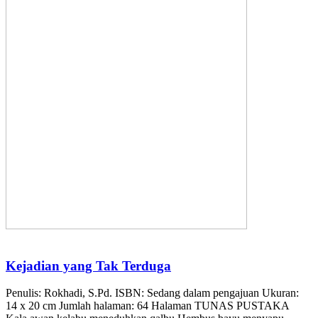
Kejadian yang Tak Terduga
Penulis: Rokhadi, S.Pd. ISBN: Sedang dalam pengajuan Ukuran:
14 x 20 cm Jumlah halaman: 64 Halaman TUNAS PUSTAKA