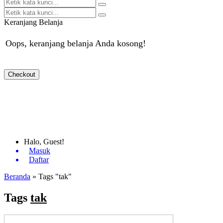
Keranjang Belanja
Oops, keranjang belanja Anda kosong!
Checkout
Halo, Guest!
Masuk
Daftar
Beranda
»
Tags "tak"
Tags
tak