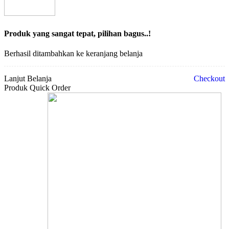
Produk yang sangat tepat, pilihan bagus..!
Berhasil ditambahkan ke keranjang belanja
Lanjut Belanja
Checkout
Produk Quick Order