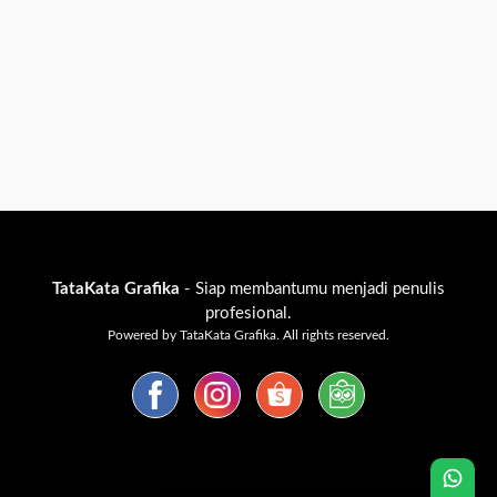
TataKata Grafika
- Siap membantumu menjadi penulis
profesional.
Powered by TataKata Grafika. All rights reserved.