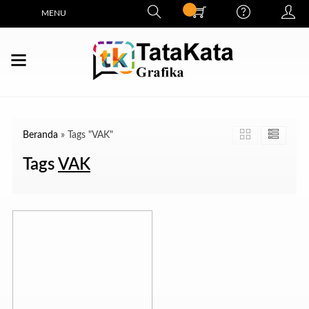
MENU
Beranda
»
Tags "VAK"
Tags
VAK