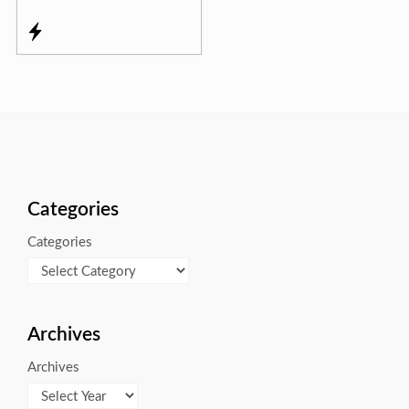
Categories
Categories
Archives
Archives