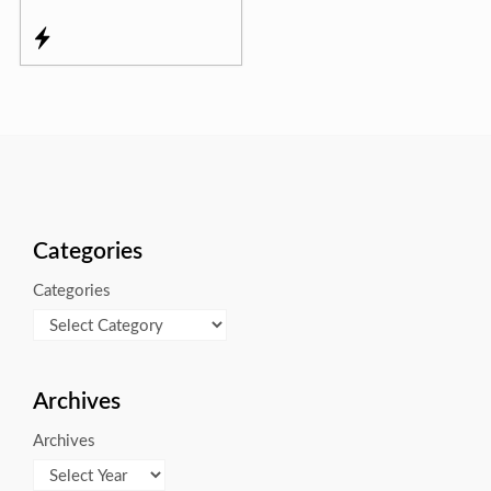
Categories
Categories
Archives
Archives