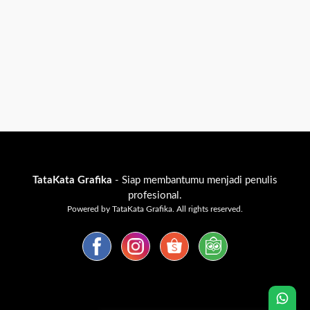
TataKata Grafika
- Siap membantumu menjadi penulis
profesional.
Powered by TataKata Grafika. All rights reserved.