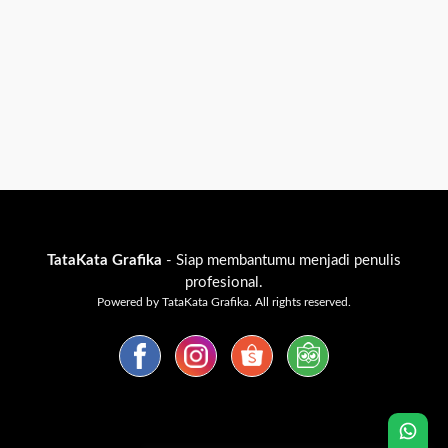
TataKata Grafika
- Siap membantumu menjadi penulis
profesional.
Powered by TataKata Grafika. All rights reserved.