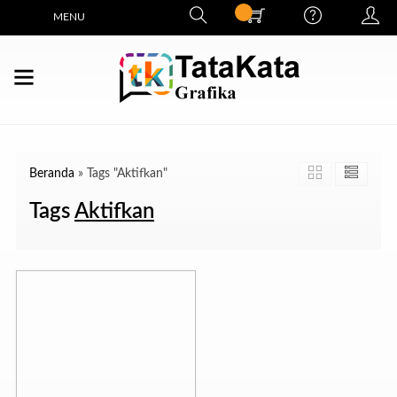
MENU
Beranda
»
Tags "Aktifkan"
Tags
Aktifkan