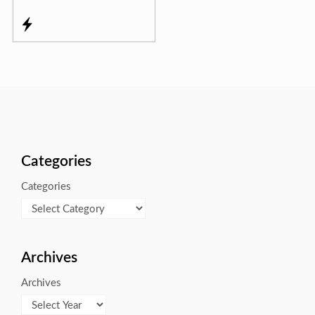
Categories
Categories
Archives
Archives