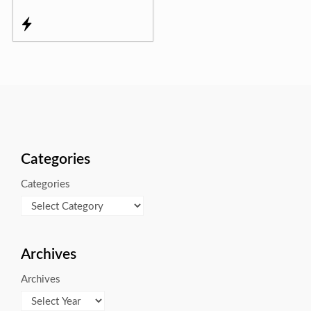
Categories
Categories
Archives
Archives