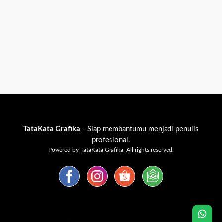
TataKata Grafika
- Siap membantumu menjadi penulis
profesional.
Powered by TataKata Grafika. All rights reserved.