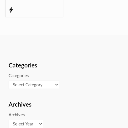
Categories
Categories
Archives
Archives