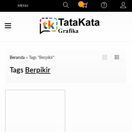
MENU
Beranda
»
Tags "Berpikir"
Tags
Berpikir