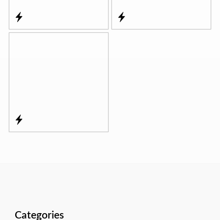
Categories