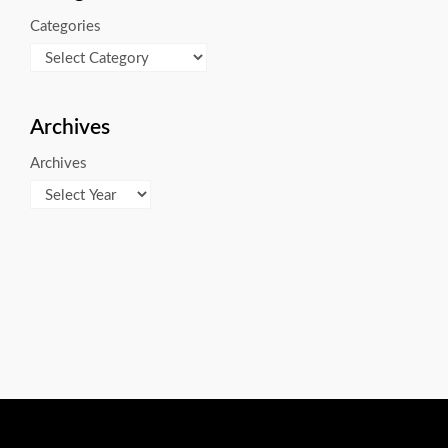
Categories
Archives
Archives