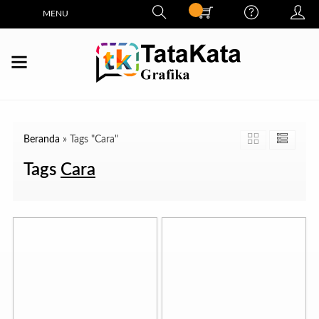
MENU
Beranda
»
Tags "Cara"
Tags
Cara