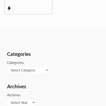
Categories
Categories
Archives
Archives