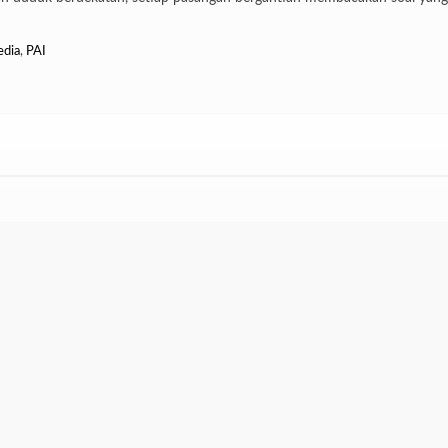
dia
,
PAI