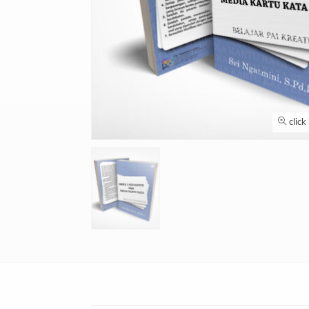
click