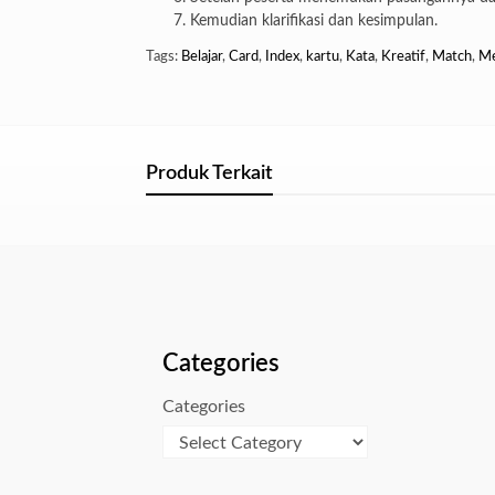
Kemudian klarifikasi dan kesimpulan.
Tags:
Belajar
,
Card
,
Index
,
kartu
,
Kata
,
Kreatif
,
Match
,
Me
Produk Terkait
Categories
Categories