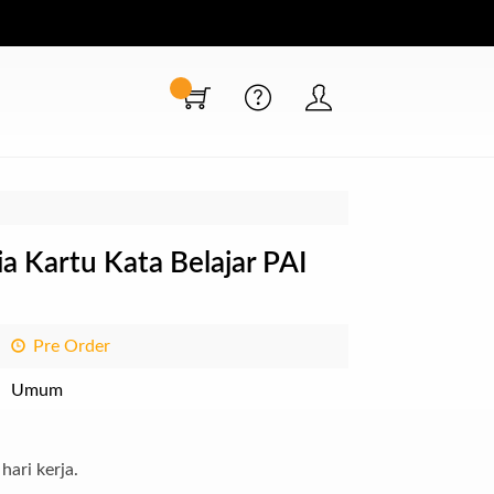
 Kartu Kata Belajar PAI
Pre Order
Umum
hari kerja.