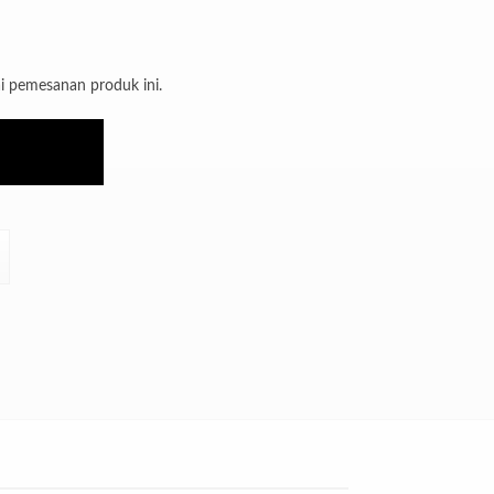
i pemesanan produk ini.