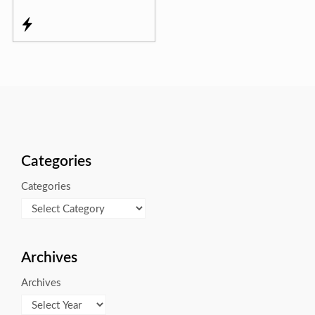
Categories
Categories
Archives
Archives