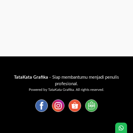
TataKata Grafika
- Siap membantumu menjadi penulis
profesional.
Powered by TataKata Grafika. All rights reserved.