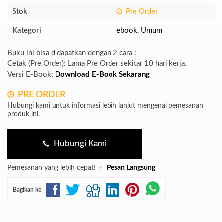
Stok
Pre Order
Kategori
ebook
,
Umum
Buku ini bisa didapatkan dengan 2 cara :
Cetak (Pre Order): Lama Pre Order sekitar 10 hari kerja.
Versi E-Book:
Download E-Book Sekarang
PRE ORDER
Hubungi kami untuk informasi lebih lanjut mengenai pemesanan
produk ini.
Hubungi Kami
Pemesanan yang lebih cepat!
Pesan Langsung
Bagikan ke