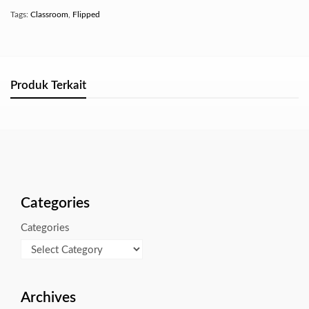
Tags:
Classroom
,
Flipped
Produk Terkait
Categories
Categories
Archives