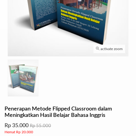
activate zoom
Penerapan Metode Flipped Classroom dalam
Meningkatkan Hasil Belajar Bahasa Inggris
Rp 35.000
Rp 55.000
Hemat Rp 20.000