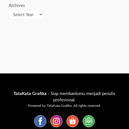
Archives
TataKata Grafika
- Siap membantumu menjadi penulis
profesional.
Powered by TataKata Grafika. All rights reserved.