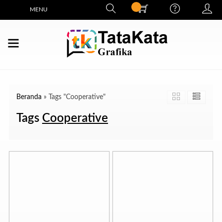
MENU
Beranda
»
Tags "Cooperative"
Tags
Cooperative