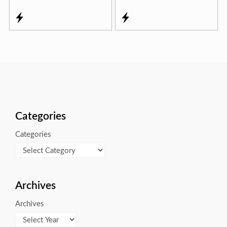
Categories
Categories
Archives
Archives