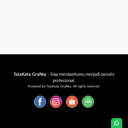
TataKata Grafika
- Siap membantumu menjadi penulis
profesional.
Powered by TataKata Grafika. All rights reserved.