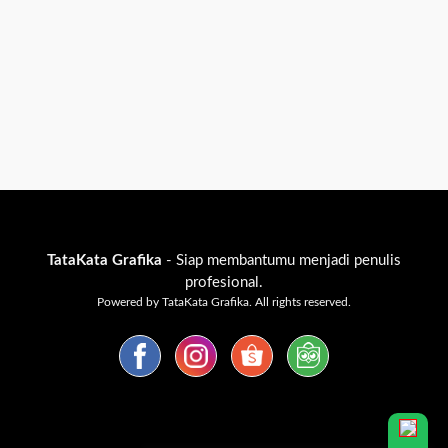
TataKata Grafika
- Siap membantumu menjadi penulis
profesional.
Powered by TataKata Grafika. All rights reserved.