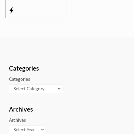
Categories
Categories
Archives
Archives