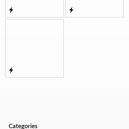
Categories