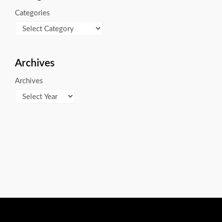
Categories
Archives
Archives