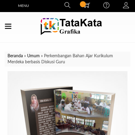
MENU
Beranda
»
Umum
»
Perkembangan Bahan Ajar Kurikulum
Merdeka berbasis Diskusi Guru