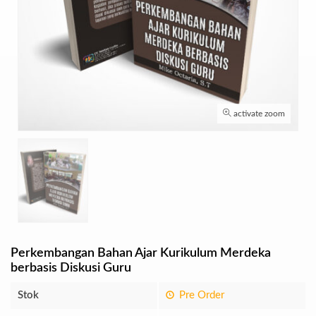
activate zoom
Perkembangan Bahan Ajar Kurikulum Merdeka
berbasis Diskusi Guru
Stok
Pre Order