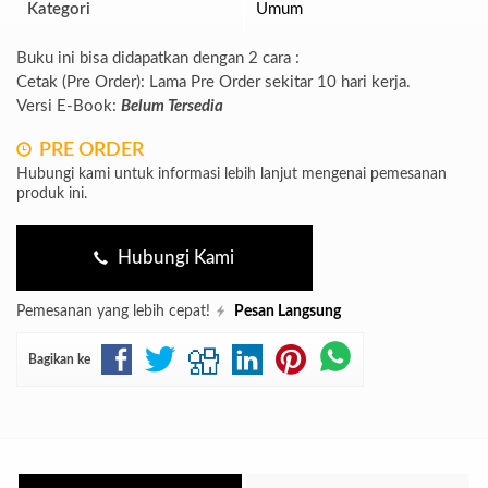
Kategori
Umum
Buku ini bisa didapatkan dengan 2 cara :
Cetak (Pre Order): Lama Pre Order sekitar 10 hari kerja.
Versi E-Book:
Belum Tersedia
PRE ORDER
Hubungi kami untuk informasi lebih lanjut mengenai pemesanan
produk ini.
Hubungi Kami
Pemesanan yang lebih cepat!
Pesan Langsung
Bagikan ke