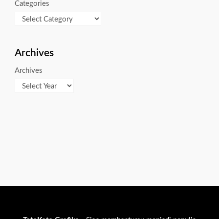
Categories
Archives
Archives