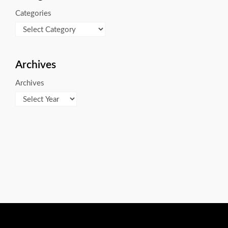
Categories
Archives
Archives