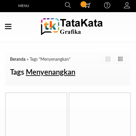
MENU
Beranda
»
Tags "Menyenangkan"
Tags
Menyenangkan