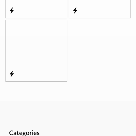
Categories