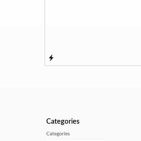
Categories
Categories