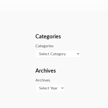
Categories
Categories
Archives
Archives