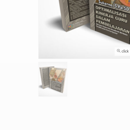
click