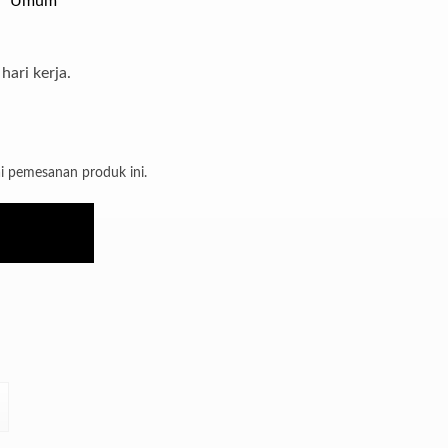
Umum
hari kerja.
i pemesanan produk ini.