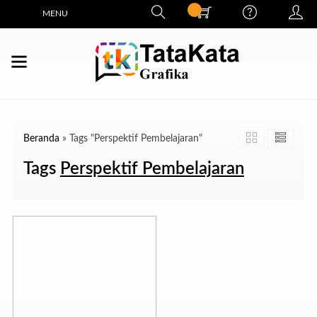
MENU
Beranda
»
Tags "Perspektif Pembelajaran"
Tags
Perspektif Pembelajaran