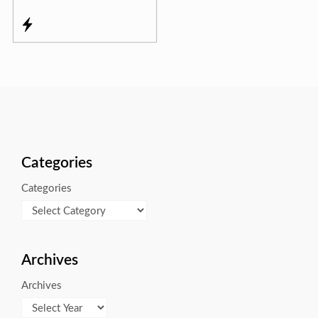
Categories
Categories
Archives
Archives