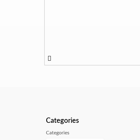
Categories
Categories