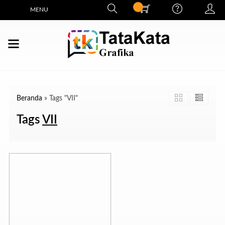
MENU
Beranda
»
Tags "VII"
Tags
VII