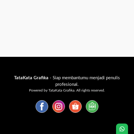
TataKata Grafika
- Siap membantumu menjadi penulis
profesional.
Powered by TataKata Grafika. All rights reserved.