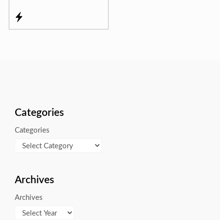
Categories
Categories
Archives
Archives