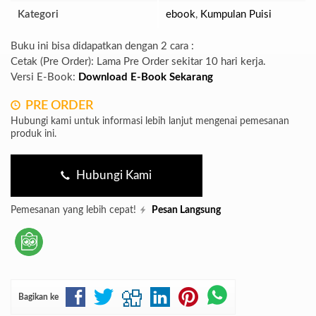
Kategori
ebook
,
Kumpulan Puisi
Buku ini bisa didapatkan dengan 2 cara :
Cetak (Pre Order): Lama Pre Order sekitar 10 hari kerja.
Versi E-Book:
Download E-Book Sekarang
PRE ORDER
Hubungi kami untuk informasi lebih lanjut mengenai pemesanan
produk ini.
Hubungi Kami
Pemesanan yang lebih cepat!
Pesan Langsung
Bagikan ke