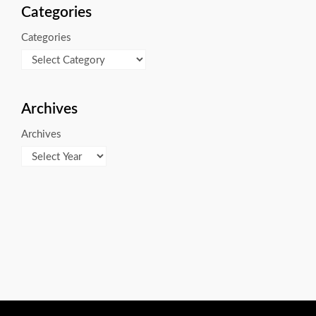
Categories
Categories
Archives
Archives