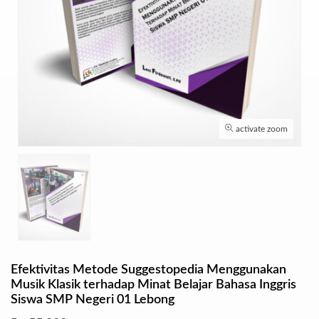
activate zoom
Efektivitas Metode Suggestopedia Menggunakan
Musik Klasik terhadap Minat Belajar Bahasa Inggris
Siswa SMP Negeri 01 Lebong