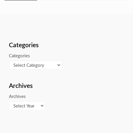
Categories
Categories
Archives
Archives