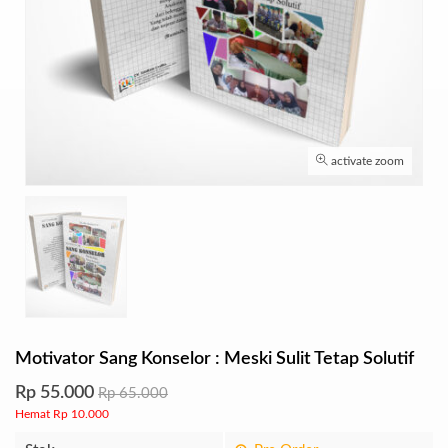
activate zoom
Motivator Sang Konselor : Meski Sulit Tetap Solutif
Rp 55.000
Rp 65.000
Hemat Rp 10.000