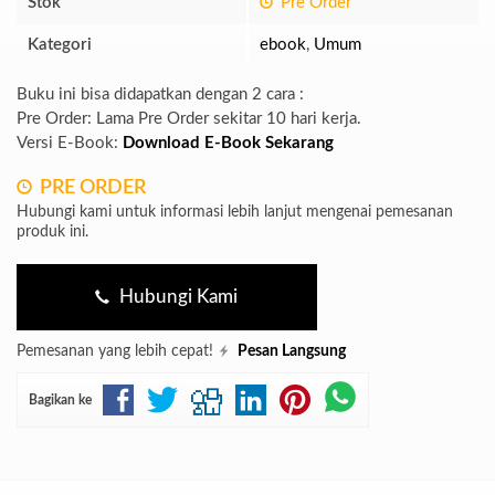
Stok
Pre Order
Kategori
ebook
,
Umum
Buku ini bisa didapatkan dengan 2 cara :
Pre Order: Lama Pre Order sekitar 10 hari kerja.
Versi E-Book:
Download E-Book Sekarang
PRE ORDER
Hubungi kami untuk informasi lebih lanjut mengenai pemesanan
produk ini.
Hubungi Kami
Pemesanan yang lebih cepat!
Pesan Langsung
Bagikan ke