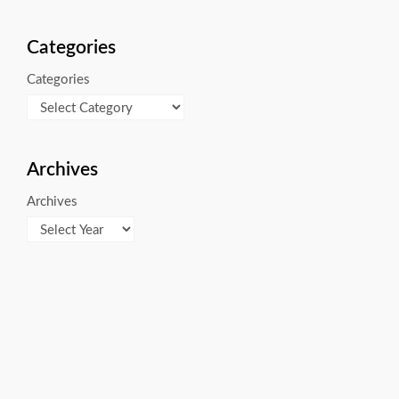
Categories
Categories
Archives
Archives