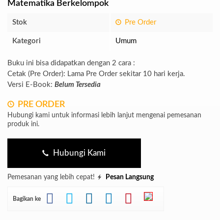
Matematika Berkelompok
Stok
Pre Order
Kategori
Umum
Buku ini bisa didapatkan dengan 2 cara :
Cetak (Pre Order): Lama Pre Order sekitar 10 hari kerja.
Versi E-Book:
Belum Tersedia
PRE ORDER
Hubungi kami untuk informasi lebih lanjut mengenai pemesanan
produk ini.
Hubungi Kami
Pemesanan yang lebih cepat!
Pesan Langsung
Bagikan ke