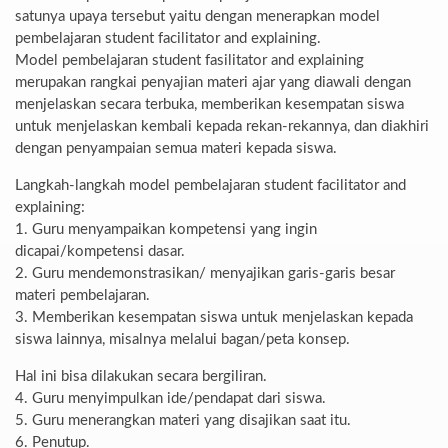
satunya upaya tersebut yaitu dengan menerapkan model
pembelajaran student facilitator and explaining.
Model pembelajaran student fasilitator and explaining
merupakan rangkai penyajian materi ajar yang diawali dengan
menjelaskan secara terbuka, memberikan kesempatan siswa
untuk menjelaskan kembali kepada rekan-rekannya, dan diakhiri
dengan penyampaian semua materi kepada siswa.
Langkah-langkah model pembelajaran student facilitator and
explaining:
1. Guru menyampaikan kompetensi yang ingin
dicapai/kompetensi dasar.
2. Guru mendemonstrasikan/ menyajikan garis-garis besar
materi pembelajaran.
3. Memberikan kesempatan siswa untuk menjelaskan kepada
siswa lainnya, misalnya melalui bagan/peta konsep.
Hal ini bisa dilakukan secara bergiliran.
4. Guru menyimpulkan ide/pendapat dari siswa.
5. Guru menerangkan materi yang disajikan saat itu.
6. Penutup.