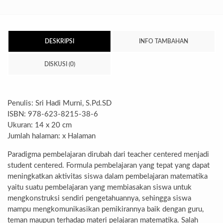
DESKRIPSI
INFO TAMBAHAN
DISKUSI (0)
Penulis: Sri Hadi Murni, S.Pd.SD
ISBN: 978-623-8215-38-6
Ukuran: 14 x 20 cm
Jumlah halaman: x Halaman
Paradigma pembelajaran dirubah dari teacher centered menjadi
student centered. Formula pembelajaran yang tepat yang dapat
meningkatkan aktivitas siswa dalam pembelajaran matematika
yaitu suatu pembelajaran yang membiasakan siswa untuk
mengkonstruksi sendiri pengetahuannya, sehingga siswa
mampu mengkomunikasikan pemikirannya baik dengan guru,
teman maupun terhadap materi pelajaran matematika. Salah