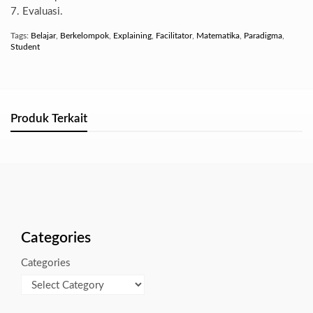
7. Evaluasi.
Tags:
Belajar
,
Berkelompok
,
Explaining
,
Facilitator
,
Matematika
,
Paradigma
,
Student
Produk Terkait
Categories
Categories